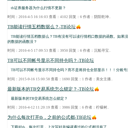
tb证券服务器为什么行情不更新？
时间：2016-4-5 16:16:03 查看：4102 回复：6 作者：
阴阳乾坤
..
TB能读行情五档数据么？-TB论坛
TB能读行情五档数据么？TB有没有可以读行情档口数据的函数。如果没有，那
的数据的函数没？
时间：2016-4-5 17:09:53 查看：3950 回复：6 作者：
沉船寻宝
..
TB可以不同帐号显示不同持仓吗？-TB论坛
TB可以不同帐号显示不同持仓吗？而不是将持仓全部显示！！！分账号
时间：2015-9-16 15:00:58 查看：1690 回复：1 作者：
美女主播
..
最新版本的TB交易系统怎么锁定？-TB论坛
最新版本的TB交易系统怎么锁定？
时间：2016-4-12 11:20:19 查看：3986 回复：6 作者：
柠檬树
..
为什么每次打开tb，之前的公式都-TB论坛
下载好tb，每次打开，上次写好并编译通过的公式都没有了