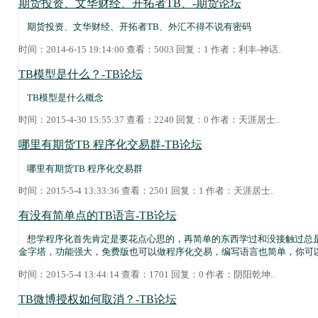
期货投资、文华财经、开拓者TB、-期货论坛
期货投资、文华财经、开拓者TB、外汇不得不说有密码
时间：2014-6-15 19:14:00 查看：5003 回复：1 作者：
利丰-神话
..
TB模型是什么？-TB论坛
TB模型是什么概念
时间：2015-4-30 15:55:37 查看：2240 回复：0 作者：
天涯居士
..
哪里有期货TB 程序化交易群-TB论坛
哪里有期货TB 程序化交易群
时间：2015-5-4 13:33:36 查看：2501 回复：1 作者：
天涯居士
..
有没有简单点的TB语言-TB论坛
想学程序化首先肯定是要花点心思的，再简单的东西学过和没接触过总
金字塔，功能强大，免费版也可以做程序化交易，编写语言也简单，你可
时间：2015-5-4 13:44:14 查看：1701 回复：0 作者：
阴阳乾坤
..
TB微博授权如何取消？-TB论坛