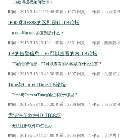
TB微博授权如何取消？
时间：2015-5-14 11:27:48 查看：1973 回复：1 作者：
百万踏浪
..
IF000和IF888的区别是什-TB论坛
IF000和IF888的区别是什么？
时间：2015-5-15 13:19:11 查看：3361 回复：1 作者：
阴阳乾坤
..
TB的告警信息，F7可以查看的内-TB论坛
TB的告警信息，F7可以查看的内容放在什么位置？
时间：2015-5-15 13:43:30 查看：1897 回复：1 作者：
沉船寻宝
..
Time与CurrentTime-TB论坛
Time与CurrentTime的区别在于哪里？
时间：2015-5-28 10:56:20 查看：3306 回复：1 作者：
百万踏浪
..
无法注册软件ID-TB论坛
无法注册软件ID怎么办
时间：2015-5-29 11:24:00 查看：3905 回复：1 作者：
天涯居士
..