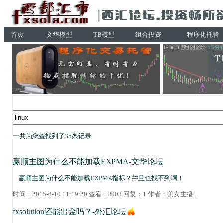
首页
文华模型
TB模型
组合投资
程序化托管
一共为您查找到了35条记录
赢顺主图为什么不能加载EXPMA-文华论坛
赢顺主图为什么不能加载EXPMA指标？并且也找不到啊！
时间：2015-8-10 11:19:20 查看：3003 回复：1 作者：
美女主播
..
fxsolution还能出金吗？-外汇论坛