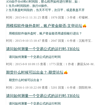
A50由于分t0和t1时间段，那么程序如何进行辨别，如：
1 当天t0时间段的，执行t0操作。
2 当天夜盘时间段的，当天不可平，次日平，或是夜盘不开
时间：2015-9-11 11:31:25 查看：1976 回复：3 作者：
柠檬树
..
用模拟软件做外盘时，账户资金能否-文华论坛
用模拟软件做外盘时，账户资金能否用虚拟银行进出？
时间：2015-9-10 15:18:47 查看：2047 回复：6 作者：
沉船寻宝
..
请问如何测量一个交易公式的运行时-TB论坛
请问如何测量一个交易公式的运行时间
时间：2015-9-9 10:09:15 查看：1775 回复：1 作者：
蘑菇头M~M
..
期货什么时候可以出金？-期货论坛
期货什么时候可以出金？
时间：2016-1-19 10:22:09 查看：5201 回复：6 作者：
阴阳乾坤
..
请问如何测量一个交易公式的运行时-TB论坛
请问如何测量一个交易公式的运行时间