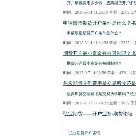
开户最低费用多少钱，股票期货开户多
时间：2016-3-14 11:25:18 查看：2509
申请股指期货开户条件是什么？-
申请股指期货开户条件是什么？
时间：2015-5-14 11:14:58 查看：2555
期货开户最小资金有被限制吗？-
期货开户最小资金有被限制吗？
时间：2015-9-7 14:08:56 查看：4230 
焦炭期货交割费用是交易所收还是
焦炭期货交割费用是交易所收取吗？还
时间：2015-11-7 17:48:22 查看：3632
弘业期货——开户业务-期货论坛
弘业期货开户咨询