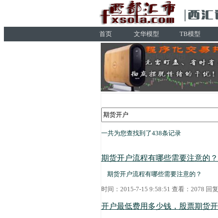
首页
文华模型
TB模型
一共为您查找到了438条记录
期货开户流程有哪些需要注意的？
期货开户流程有哪些需要注意的？
时间：2015-7-15 9:58:51 查看：2078 
开户最低费用多少钱，股票期货开