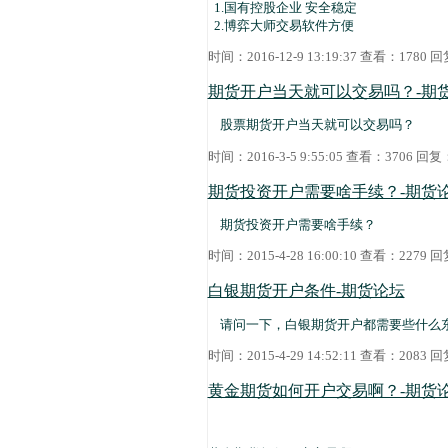
1.国有控股企业 安全稳定
2.博弈大师交易软件方便
时间：2016-12-9 13:19:37 查看：1780
期货开户当天就可以交易吗？-期
股票期货开户当天就可以交易吗？
时间：2016-3-5 9:55:05 查看：3706 回
期货投资开户需要啥手续？-期货
期货投资开户需要啥手续？
时间：2015-4-28 16:00:10 查看：2279
白银期货开户条件-期货论坛
请问一下，白银期货开户都需要些什么
时间：2015-4-29 14:52:11 查看：2083
黄金期货如何开户交易啊？-期货