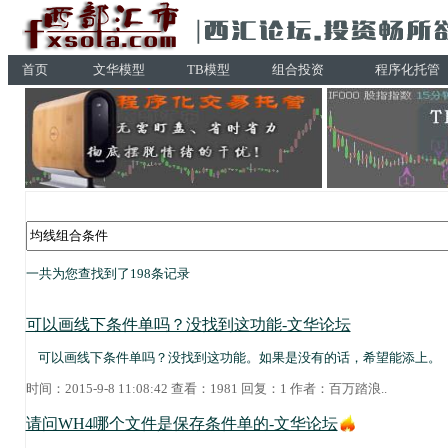
首页
文华模型
TB模型
组合投资
程序化托管
一共为您查找到了198条记录
可以画线下条件单吗？没找到这功能-文华论坛
可以画线下条件单吗？没找到这功能。如果是没有的话，希望能添上。
时间：2015-9-8 11:08:42 查看：1981 回复：1 作者：
百万踏浪
..
请问WH4哪个文件是保存条件单的-文华论坛