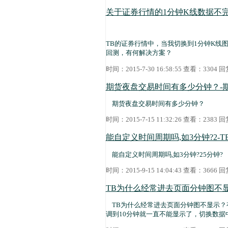
关于证券行情的1分钟K线数据不完
TB的证券行情中，当我切换到1分钟K线图
回测，有何解决方案？
时间：2015-7-30 16:58:55 查看：3304
期货夜盘交易时间有多少分钟？-
期货夜盘交易时间有多少分钟？
时间：2015-7-15 11:32:26 查看：2383
能自定义时间周期吗,如3分钟?2-T
能自定义时间周期吗,如3分钟?25分钟?
时间：2015-9-15 14:04:43 查看：3666
TB为什么经常进去页面分钟图不显
TB为什么经常进去页面分钟图不显示？
调到10分钟就一直不能显示了，切换数