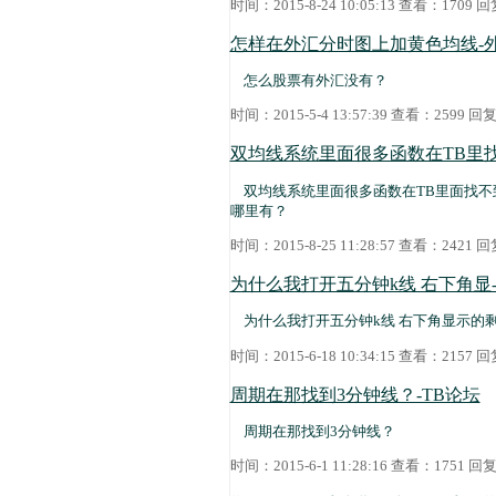
时间：2015-8-24 10:05:13 查看：1709
怎样在外汇分时图上加黄色均线-
怎么股票有外汇没有？
时间：2015-5-4 13:57:39 查看：2599 
双均线系统里面很多函数在TB里找
双均线系统里面很多函数在TB里面找不
哪里有？
时间：2015-8-25 11:28:57 查看：2421
为什么我打开五分钟k线 右下角显
为什么我打开五分钟k线 右下角显示的剩
时间：2015-6-18 10:34:15 查看：2157
周期在那找到3分钟线？-TB论坛
周期在那找到3分钟线？
时间：2015-6-1 11:28:16 查看：1751 