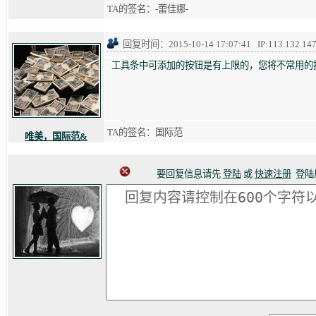
TA的签名：-蕾佳娜-
回复时间：2015-10-14 17:07:41 IP:113.132.147
工具条中可添加的按钮是有上限的，您将不常用的
TA的签名：国际范
唯美，国际范&
要回复信息请先
登陆
或
快速注册
登陆