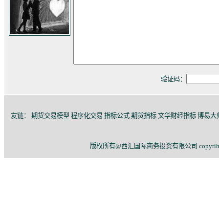
验证码：
友链：
期货交易模型
程序化交易
指标公式
期货指标
文华财经指标
博易大
版权所有@西汇国际商务投资有限公司 copyriht