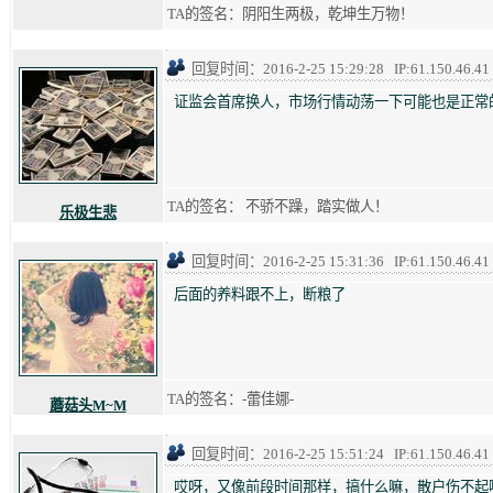
TA的签名：阴阳生两极，乾坤生万物！
回复时间：2016-2-25 15:29:28 IP:61.150.46.41
证监会首席换人，市场行情动荡一下可能也是正常
TA的签名： 不骄不躁，踏实做人！
乐极生悲
回复时间：2016-2-25 15:31:36 IP:61.150.46.41
后面的养料跟不上，断粮了
TA的签名：-蕾佳娜-
蘑菇头M~M
回复时间：2016-2-25 15:51:24 IP:61.150.46.41
哎呀，又像前段时间那样，搞什么嘛，散户伤不起