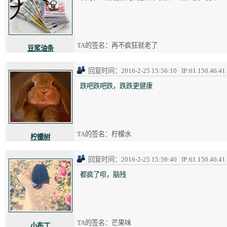
TA的签名：再不疯狂就老了
豆浆油条
回复时间：2016-2-25 15:56:10 IP:61.150.46.41
跌吧跌吧跌，跌跌更健康
TA的签名：柠檬水
柠檬树
回复时间：2016-2-25 15:59:40 IP:61.150.46.41
都疯了呗，脑残
TA的签名：芒果味
小布丁