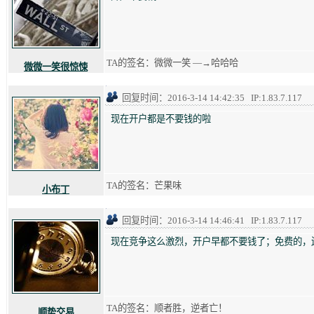
TA的签名：微微一笑 —→哈哈哈
微微一笑很惊悚
回复时间：2016-3-14 14:42:35 IP:1.83.7.117
现在开户都是不要钱的啦
TA的签名：芒果味
小布丁
回复时间：2016-3-14 14:46:41 IP:1.83.7.117
现在竞争这么激烈，开户早都不要钱了；免费的，
TA的签名：顺者胜，逆者亡！
顺势交易