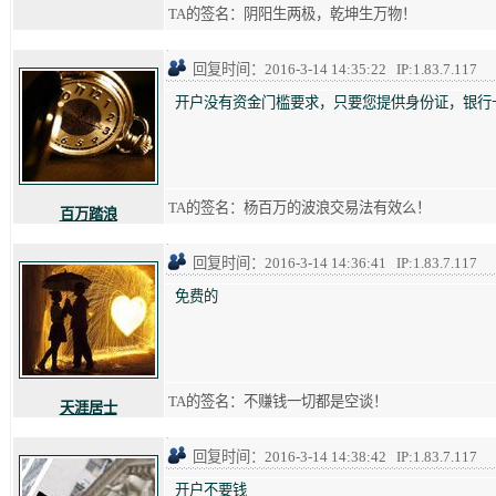
TA的签名：阴阳生两极，乾坤生万物！
回复时间：2016-3-14 14:35:22 IP:1.83.7.117
开户没有资金门槛要求，只要您提供身份证，银行
TA的签名：杨百万的波浪交易法有效么！
百万踏浪
回复时间：2016-3-14 14:36:41 IP:1.83.7.117
免费的
TA的签名：不赚钱一切都是空谈！
天涯居士
回复时间：2016-3-14 14:38:42 IP:1.83.7.117
开户不要钱