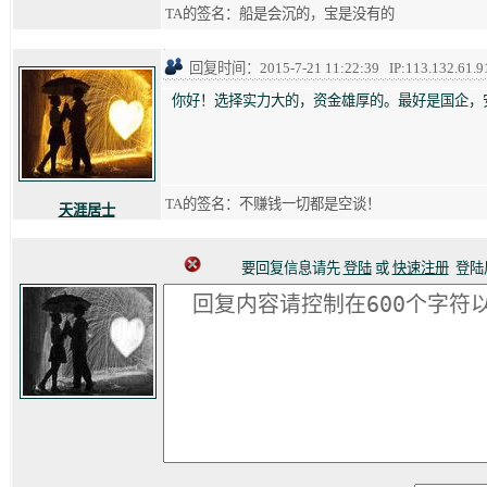
TA的签名：船是会沉的，宝是没有的
回复时间：2015-7-21 11:22:39 IP:113.132.61.9
你好！选择实力大的，资金雄厚的。最好是国企，
TA的签名：不赚钱一切都是空谈！
天涯居士
要回复信息请先
登陆
或
快速注册
登陆