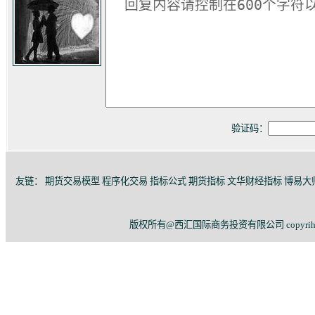
验证码：
友链：
期货交易模型
程序化交易
指标公式
期货指标
文华财经指标
博易大
版权所有@西汇国际商务投资有限公司 copyriht